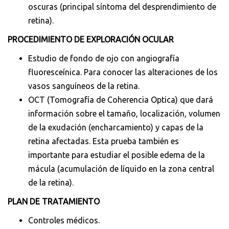
oscuras (principal síntoma del desprendimiento de
retina).
PROCEDIMIENTO DE EXPLORACIÓN OCULAR
Estudio de fondo de ojo con angiografía
fluoresceínica. Para conocer las alteraciones de los
vasos sanguíneos de la retina.
OCT (Tomografía de Coherencia Optica) que dará
información sobre el tamaño, localización, volumen
de la exudación (encharcamiento) y capas de la
retina afectadas. Esta prueba también es
importante para estudiar el posible edema de la
mácula (acumulación de líquido en la zona central
de la retina).
PLAN DE TRATAMIENTO
Controles médicos.