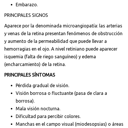
Embarazo.
PRINCIPALES SIGNOS
Aparece por la denominada microangiopatía: las arterias
y venas de la retina presentan fenómenos de obstrucción
y aumento de la permeabilidad que puede llevar a
hemorragias en el ojo. A nivel retiniano puede aparecer
isquemia (falta de riego sanguíneo) y edema
(encharcamiento) de la retina.
PRINCIPALES SÍNTOMAS
Pérdida gradual de visión.
Visión borrosa o fluctuante (pasa de clara a
borrosa).
Mala visión nocturna.
Dificultad para percibir colores.
Manchas en el campo visual (miodesopsias) o áreas