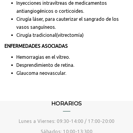
Inyecciones intravítreas de medicamentos
antiangiogénicos o corticoides.
Cirugía láser, para cauterizar el sangrado de los
vasos sanguíneos.
Cirugía tradicional(vitrectomía)
ENFERMEDADES ASOCIADAS
Hemorragias en el vítreo.
Desprendimiento de retina.
Glaucoma neovascular.
HORARIOS
Lunes a Viernes: 09:30-14:00 / 17:00-20:00
Sábados: 10:00-13:300