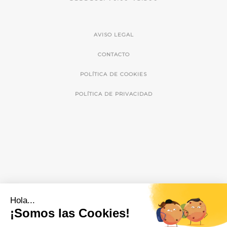
AVISO LEGAL
CONTACTO
POLÍTICA DE COOKIES
POLÍTICA DE PRIVACIDAD
Hola...
¡Somos las Cookies!