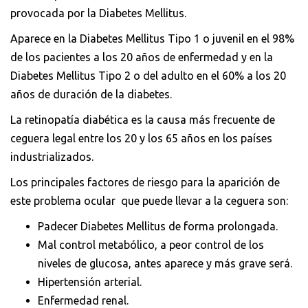
provocada por la Diabetes Mellitus.
Aparece en la Diabetes Mellitus Tipo 1 o juvenil en el 98%
de los pacientes a los 20 años de enfermedad y en la
Diabetes Mellitus Tipo 2 o del adulto en el 60% a los 20
años de duración de la diabetes.
La retinopatía diabética es la causa más frecuente de
ceguera legal entre los 20 y los 65 años en los países
industrializados.
Los principales factores de riesgo para la aparición de
este problema ocular que puede llevar a la ceguera son:
Padecer Diabetes Mellitus de forma prolongada.
Mal control metabólico, a peor control de los
niveles de glucosa, antes aparece y más grave será.
Hipertensión arterial.
Enfermedad renal.