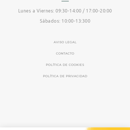
Lunes a Viernes: 09:30-14:00 / 17:00-20:00
Sábados: 10:00-13:300
AVISO LEGAL
CONTACTO
POLÍTICA DE COOKIES
POLÍTICA DE PRIVACIDAD