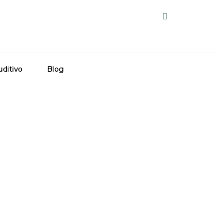
ditivo
Blog