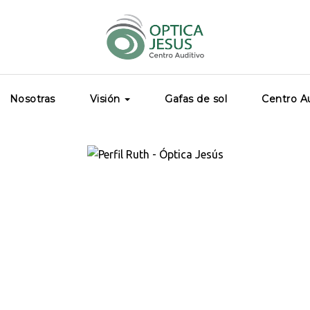
Nosotras
Visión
Gafas de sol
Centro Au