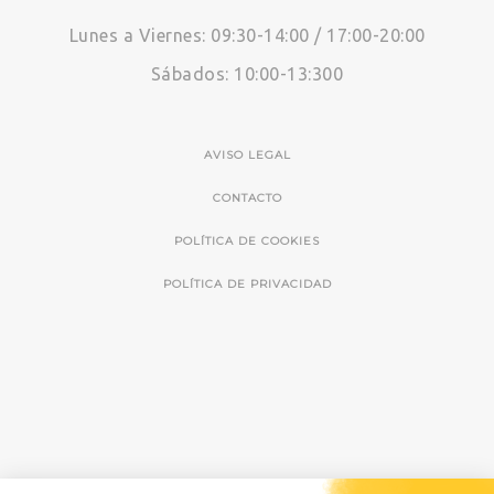
Lunes a Viernes: 09:30-14:00 / 17:00-20:00
Sábados: 10:00-13:300
AVISO LEGAL
CONTACTO
POLÍTICA DE COOKIES
POLÍTICA DE PRIVACIDAD